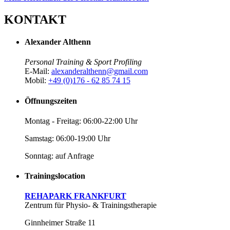
KONTAKT
Alexander Althenn
Personal Training & Sport Profiling
E-Mail:
alexanderalthenn@gmail.com
Mobil:
+49 (0)176 - 62 85 74 15
Öffnungszeiten
Montag - Freitag: 06:00-22:00 Uhr
Samstag: 06:00-19:00 Uhr
Sonntag: auf Anfrage
Trainingslocation
REHAPARK FRANKFURT
Zentrum für Physio- & Trainingstherapie
Ginnheimer Straße 11