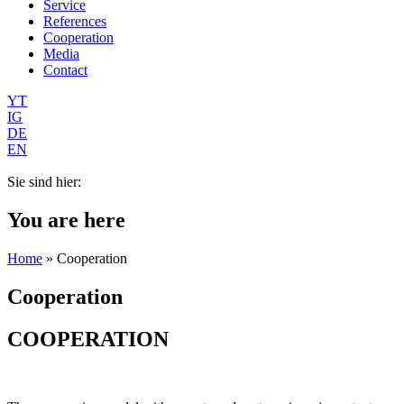
Service
References
Cooperation
Media
Contact
YT
IG
DE
EN
Sie sind hier:
You are here
Home
» Cooperation
Cooperation
COOPERATION