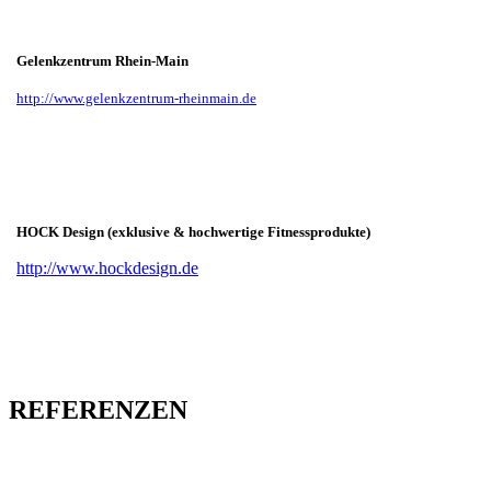
Gelenkzentrum Rhein-Main
http://www.gelenkzentrum-rheinmain.de
HOCK Design (exklusive & hochwertige Fitnessprodukte)
http://www.hockdesign.de
REFERENZEN