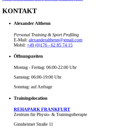
KONTAKT
Alexander Althenn
Personal Training & Sport Profiling
E-Mail:
alexanderalthenn@gmail.com
Mobil:
+49 (0)176 - 62 85 74 15
Öffnungszeiten
Montag - Freitag: 06:00-22:00 Uhr
Samstag: 06:00-19:00 Uhr
Sonntag: auf Anfrage
Trainingslocation
REHAPARK FRANKFURT
Zentrum für Physio- & Trainingstherapie
Ginnheimer Straße 11