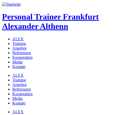
Personal Trainer Frankfurt
Alexander Althenn
ALEX
Training
Angebot
Referenzen
Kooperation
Media
Kontakt
ALEX
Training
Angebot
Referenzen
Kooperation
Media
Kontakt
ALEX