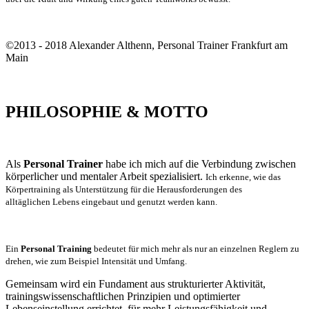
©2013 - 2018 Alexander Althenn, Personal Trainer Frankfurt am
Main
PHILOSOPHIE & MOTTO
Als
Personal Trainer
habe ich mich auf die Verbindung zwischen
körperlicher und mentaler Arbeit spezialisiert.
Ich erkenne, wie das
Körpertraining als Unterstützung für die Herausforderungen des
alltäglichen Lebens eingebaut und genutzt werden kann.
Ein
Personal Training
bedeutet für mich mehr als nur an einzelnen Reglern zu
drehen, wie zum Beispiel Intensität und Umfang.
Gemeinsam wird ein Fundament aus strukturierter Aktivität,
trainingswissenschaftlichen Prinzipien und optimierter
Lebenseinstellung errichtet, für mehr Leistungsfähigkeit und