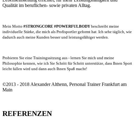
Qualität im beruflichen- sowie privaten Alltag.
Mein Motto
#STRONGCORE #POWERFULBODY
beschreibt meine
individuelle Stärke, die mich als Profisportler geformt hat. Ich sehe täglich, wie
dadurch auch meine Kunden besser und leistungsfähiger werden.
Probieren Sie eine Trainingssitzung aus - lernen Sie mich und meine
Philosophie kennen, wie ich Sie Schritt für Schritt unterstütze, dass Ihnen Sport
leicht fallen wird und dann auch Ihnen Spaß macht!
©2013 - 2018 Alexander Althenn, Personal Trainer Frankfurt am
Main
REFERENZEN